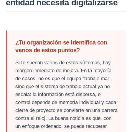
entidad necesita digitalizarse
¿Tu organización se identifica con
varios de estos puntos?
Si te suenan varios de estos síntomas, hay
margen inmediato de mejora. En la mayoría
de casos, no es que el equipo “trabaje mal”,
sino que el sistema de trabajo actual ya no
escala: la información está dispersa, el
control depende de memoria individual y cada
cierre de proyecto se convierte en una carrera
contra el reloj. La buena noticia es que, con
un enfoque ordenado, se puede recuperar