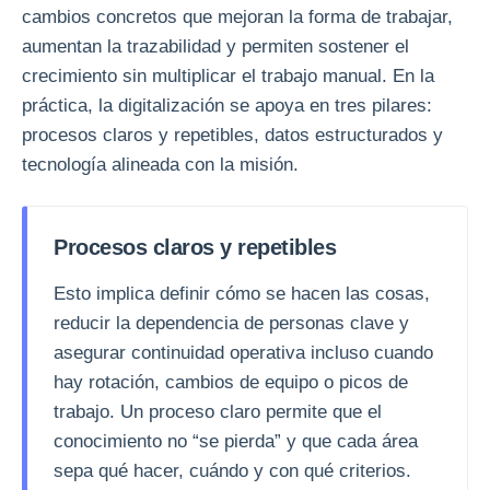
cambios concretos que mejoran la forma de trabajar,
aumentan la trazabilidad y permiten sostener el
crecimiento sin multiplicar el trabajo manual. En la
práctica, la digitalización se apoya en tres pilares:
procesos claros y repetibles, datos estructurados y
tecnología alineada con la misión.
Procesos claros y repetibles
Esto implica definir cómo se hacen las cosas,
reducir la dependencia de personas clave y
asegurar continuidad operativa incluso cuando
hay rotación, cambios de equipo o picos de
trabajo. Un proceso claro permite que el
conocimiento no “se pierda” y que cada área
sepa qué hacer, cuándo y con qué criterios.