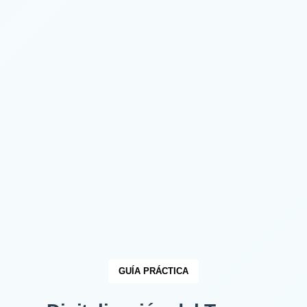
GUÍA PRÁCTICA