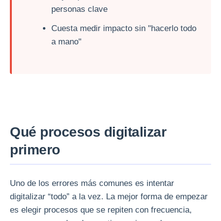
personas clave
Cuesta medir impacto sin "hacerlo todo
a mano"
Qué procesos digitalizar
primero
Uno de los errores más comunes es intentar
digitalizar “todo” a la vez. La mejor forma de empezar
es elegir procesos que se repiten con frecuencia,