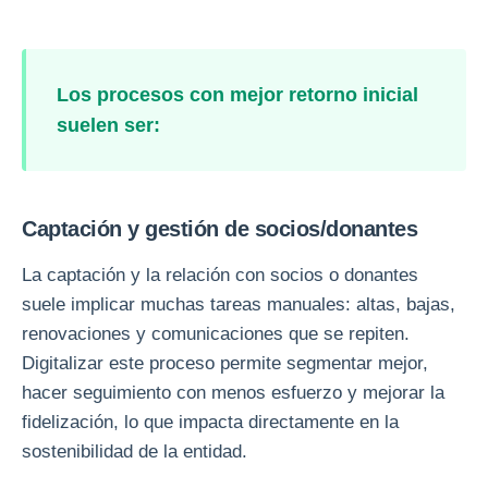
Los procesos con mejor retorno inicial
suelen ser:
Captación y gestión de socios/donantes
La captación y la relación con socios o donantes
suele implicar muchas tareas manuales: altas, bajas,
renovaciones y comunicaciones que se repiten.
Digitalizar este proceso permite segmentar mejor,
hacer seguimiento con menos esfuerzo y mejorar la
fidelización, lo que impacta directamente en la
sostenibilidad de la entidad.