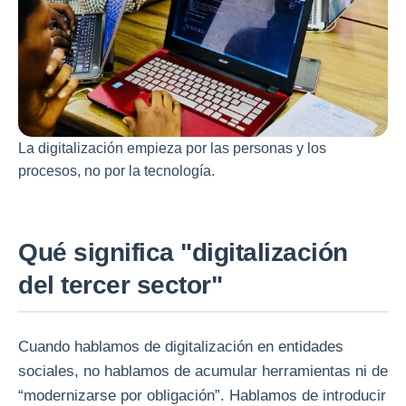
La digitalización empieza por las personas y los
procesos, no por la tecnología.
Qué significa "digitalización
del tercer sector"
Cuando hablamos de digitalización en entidades
sociales, no hablamos de acumular herramientas ni de
“modernizarse por obligación”. Hablamos de introducir