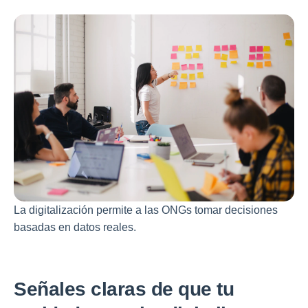
La digitalización permite a las ONGs tomar decisiones
basadas en datos reales.
Señales claras de que tu