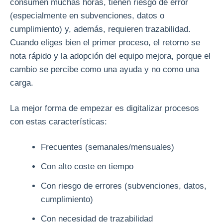
consumen muchas horas, tienen riesgo de error
(especialmente en subvenciones, datos o
cumplimiento) y, además, requieren trazabilidad.
Cuando eliges bien el primer proceso, el retorno se
nota rápido y la adopción del equipo mejora, porque el
cambio se percibe como una ayuda y no como una
carga.
La mejor forma de empezar es digitalizar procesos
con estas características:
Frecuentes (semanales/mensuales)
Con alto coste en tiempo
Con riesgo de errores (subvenciones, datos,
cumplimiento)
Con necesidad de trazabilidad