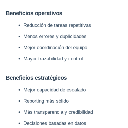
Beneficios operativos
Reducción de tareas repetitivas
Menos errores y duplicidades
Mejor coordinación del equipo
Mayor trazabilidad y control
Beneficios estratégicos
Mejor capacidad de escalado
Reporting más sólido
Más transparencia y credibilidad
Decisiones basadas en datos