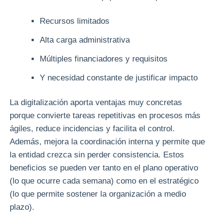
Recursos limitados
Alta carga administrativa
Múltiples financiadores y requisitos
Y necesidad constante de justificar impacto
La digitalización aporta ventajas muy concretas
porque convierte tareas repetitivas en procesos más
ágiles, reduce incidencias y facilita el control.
Además, mejora la coordinación interna y permite que
la entidad crezca sin perder consistencia. Estos
beneficios se pueden ver tanto en el plano operativo
(lo que ocurre cada semana) como en el estratégico
(lo que permite sostener la organización a medio
plazo).