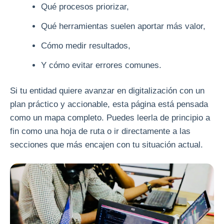
Qué procesos priorizar,
Qué herramientas suelen aportar más valor,
Cómo medir resultados,
Y cómo evitar errores comunes.
Si tu entidad quiere avanzar en digitalización con un
plan práctico y accionable, esta página está pensada
como un mapa completo. Puedes leerla de principio a
fin como una hoja de ruta o ir directamente a las
secciones que más encajen con tu situación actual.