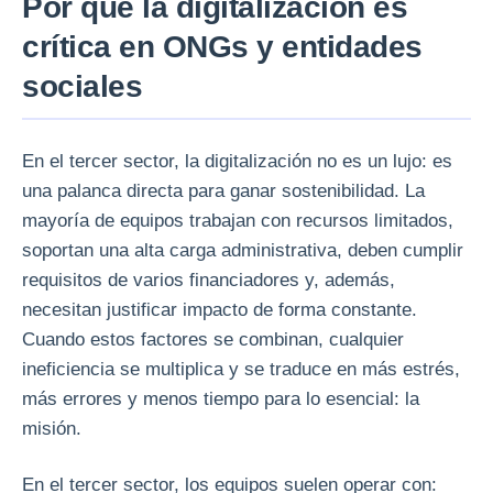
Por qué la digitalización es
crítica en ONGs y entidades
sociales
En el tercer sector, la digitalización no es un lujo: es
una palanca directa para ganar sostenibilidad. La
mayoría de equipos trabajan con recursos limitados,
soportan una alta carga administrativa, deben cumplir
requisitos de varios financiadores y, además,
necesitan justificar impacto de forma constante.
Cuando estos factores se combinan, cualquier
ineficiencia se multiplica y se traduce en más estrés,
más errores y menos tiempo para lo esencial: la
misión.
En el tercer sector, los equipos suelen operar con: