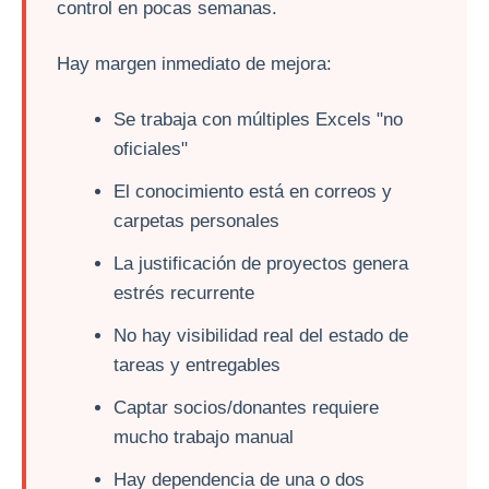
control en pocas semanas.
Hay margen inmediato de mejora:
Se trabaja con múltiples Excels "no
oficiales"
El conocimiento está en correos y
carpetas personales
La justificación de proyectos genera
estrés recurrente
No hay visibilidad real del estado de
tareas y entregables
Captar socios/donantes requiere
mucho trabajo manual
Hay dependencia de una o dos