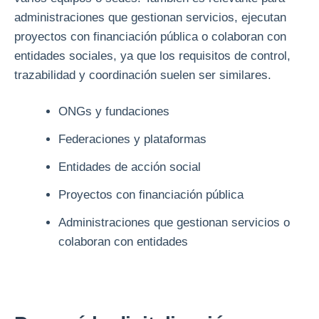
administraciones que gestionan servicios, ejecutan
proyectos con financiación pública o colaboran con
entidades sociales, ya que los requisitos de control,
trazabilidad y coordinación suelen ser similares.
ONGs y fundaciones
Federaciones y plataformas
Entidades de acción social
Proyectos con financiación pública
Administraciones que gestionan servicios o
colaboran con entidades