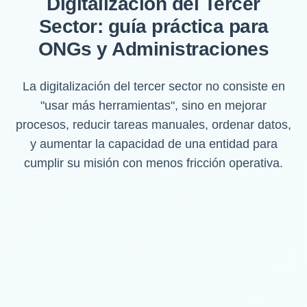
Digitalización del Tercer
Sector: guía práctica para
ONGs y Administraciones
La digitalización del tercer sector no consiste en
"usar más herramientas", sino en mejorar
procesos, reducir tareas manuales, ordenar datos,
y aumentar la capacidad de una entidad para
cumplir su misión con menos fricción operativa.