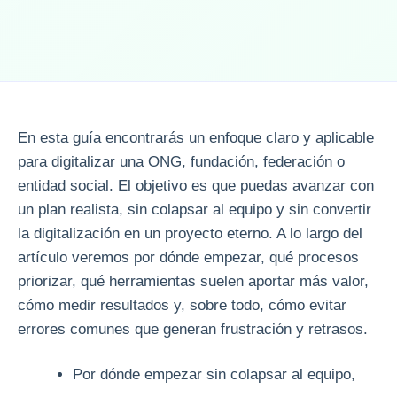
En esta guía encontrarás un enfoque claro y aplicable
para digitalizar una ONG, fundación, federación o
entidad social. El objetivo es que puedas avanzar con
un plan realista, sin colapsar al equipo y sin convertir
la digitalización en un proyecto eterno. A lo largo del
artículo veremos por dónde empezar, qué procesos
priorizar, qué herramientas suelen aportar más valor,
cómo medir resultados y, sobre todo, cómo evitar
errores comunes que generan frustración y retrasos.
Por dónde empezar sin colapsar al equipo,