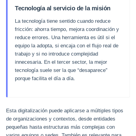
Tecnología al servicio de la misión
La tecnología tiene sentido cuando reduce
fricción: ahorra tiempo, mejora coordinación y
reduce errores. Una herramienta es útil si el
equipo la adopta, si encaja con el flujo real de
trabajo y si no introduce complejidad
innecesaria. En el tercer sector, la mejor
tecnología suele ser la que “desaparece”
porque facilita el día a día.
Esta digitalización puede aplicarse a múltiples tipos
de organizaciones y contextos, desde entidades
pequeñas hasta estructuras más complejas con
varios equipos o sedes. También es relevante para