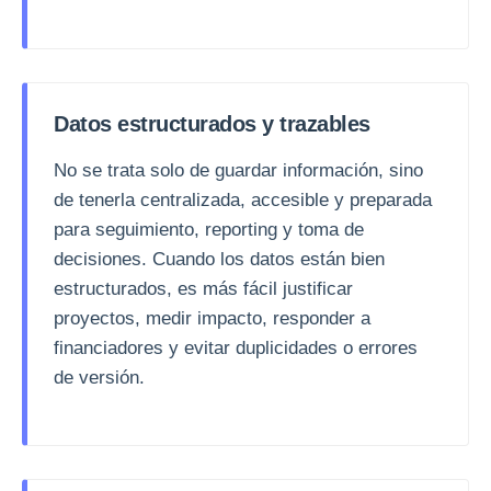
Datos estructurados y trazables
No se trata solo de guardar información, sino
de tenerla centralizada, accesible y preparada
para seguimiento, reporting y toma de
decisiones. Cuando los datos están bien
estructurados, es más fácil justificar
proyectos, medir impacto, responder a
financiadores y evitar duplicidades o errores
de versión.