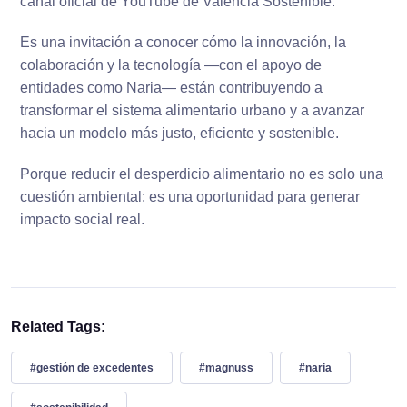
canal oficial de YouTube de València Sostenible.
Es una invitación a conocer cómo la innovación, la
colaboración y la tecnología —con el apoyo de
entidades como Naria— están contribuyendo a
transformar el sistema alimentario urbano y a avanzar
hacia un modelo más justo, eficiente y sostenible.
Porque reducir el desperdicio alimentario no es solo una
cuestión ambiental: es una oportunidad para generar
impacto social real.
Related Tags:
#gestión de excedentes
#magnuss
#naria