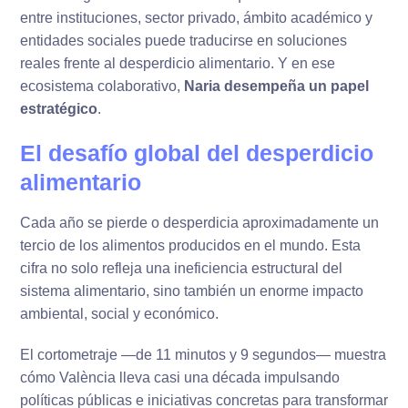
entre instituciones, sector privado, ámbito académico y
entidades sociales puede traducirse en soluciones
reales frente al desperdicio alimentario. Y en ese
ecosistema colaborativo,
Naria desempeña un papel
estratégico
.
El desafío global del desperdicio
alimentario
Cada año se pierde o desperdicia aproximadamente un
tercio de los alimentos producidos en el mundo. Esta
cifra no solo refleja una ineficiencia estructural del
sistema alimentario, sino también un enorme impacto
ambiental, social y económico.
El cortometraje —de 11 minutos y 9 segundos— muestra
cómo València lleva casi una década impulsando
políticas públicas e iniciativas concretas para transformar