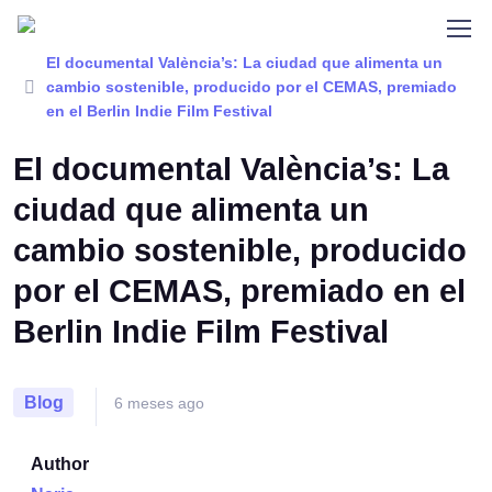
Home
Blog
El documental València’s: La ciudad que alimenta un
cambio sostenible, producido por el CEMAS, premiado
en el Berlin Indie Film Festival
El documental València’s: La
ciudad que alimenta un
cambio sostenible, producido
por el CEMAS, premiado en el
Berlin Indie Film Festival
Blog
6 meses ago
Author