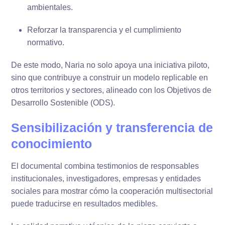
ambientales.
Reforzar la transparencia y el cumplimiento
normativo.
De este modo, Naria no solo apoya una iniciativa piloto,
sino que contribuye a construir un modelo replicable en
otros territorios y sectores, alineado con los Objetivos de
Desarrollo Sostenible (ODS).
Sensibilización y transferencia de
conocimiento
El documental combina testimonios de responsables
institucionales, investigadores, empresas y entidades
sociales para mostrar cómo la cooperación multisectorial
puede traducirse en resultados medibles.