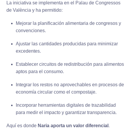
La iniciativa se implementa en el Palau de Congressos
de València y ha permitido:
Mejorar la planificación alimentaria de congresos y
convenciones.
Ajustar las cantidades producidas para minimizar
excedentes.
Establecer circuitos de redistribución para alimentos
aptos para el consumo.
Integrar los restos no aprovechables en procesos de
economía circular como el compostaje.
Incorporar herramientas digitales de trazabilidad
para medir el impacto y garantizar transparencia.
Aquí es donde
Naria aporta un valor diferencial
.