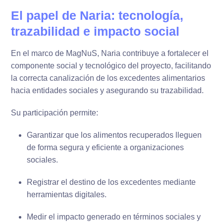
El papel de Naria: tecnología,
trazabilidad e impacto social
En el marco de MagNuS, Naria contribuye a fortalecer el
componente social y tecnológico del proyecto, facilitando
la correcta canalización de los excedentes alimentarios
hacia entidades sociales y asegurando su trazabilidad.
Su participación permite:
Garantizar que los alimentos recuperados lleguen
de forma segura y eficiente a organizaciones
sociales.
Registrar el destino de los excedentes mediante
herramientas digitales.
Medir el impacto generado en términos sociales y