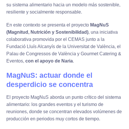
su sistema alimentario hacia un modelo más sostenible,
resiliente y socialmente responsable.
En este contexto se presenta el proyecto
MagNuS
(Magnitud, Nutrición y Sostenibilidad)
, una iniciativa
colaborativa promovida por el CEMAS junto a la
Fundació Lluís Alcanyís de la Universitat de València, el
Palau de Congressos de València y Gourmet Catering &
Eventos,
con el apoyo de Naria
.
MagNuS: actuar donde el
desperdicio se concentra
El proyecto MagNuS aborda un punto crítico del sistema
alimentario: los grandes eventos y el turismo de
reuniones, donde se concentran elevados volúmenes de
producción en periodos muy cortos de tiempo.