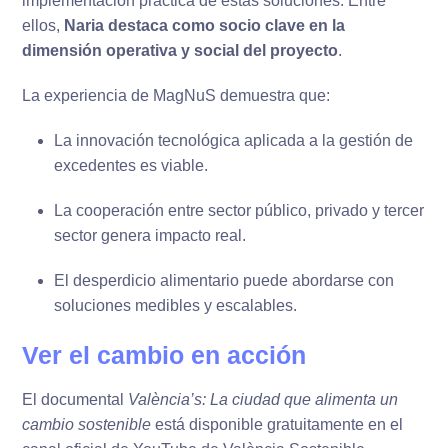
implementación práctica de estas soluciones. Entre
ellos,
Naria destaca como socio clave en la
dimensión operativa y social del proyecto
.
La experiencia de MagNuS demuestra que:
La innovación tecnológica aplicada a la gestión de
excedentes es viable.
La cooperación entre sector público, privado y tercer
sector genera impacto real.
El desperdicio alimentario puede abordarse con
soluciones medibles y escalables.
Ver el cambio en acción
El documental
València’s: La ciudad que alimenta un
cambio sostenible
está disponible gratuitamente en el