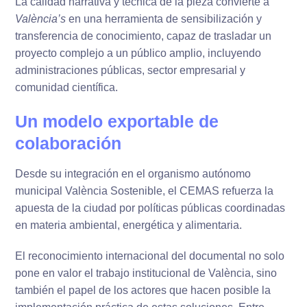
La calidad narrativa y técnica de la pieza convierte a
València’s
en una herramienta de sensibilización y
transferencia de conocimiento, capaz de trasladar un
proyecto complejo a un público amplio, incluyendo
administraciones públicas, sector empresarial y
comunidad científica.
Un modelo exportable de
colaboración
Desde su integración en el organismo autónomo
municipal València Sostenible, el CEMAS refuerza la
apuesta de la ciudad por políticas públicas coordinadas
en materia ambiental, energética y alimentaria.
El reconocimiento internacional del documental no solo
pone en valor el trabajo institucional de València, sino
también el papel de los actores que hacen posible la