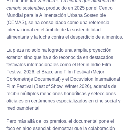
El documental
València’s: La ciudad que alimenta un
cambio sostenible
, producido en 2025 por el Centro
Mundial para la Alimentación Urbana Sostenible
(CEMAS), se ha consolidado como una referencia
internacional en el ámbito de la sostenibilidad
alimentaria y la lucha contra el desperdicio de alimentos.
La pieza no solo ha logrado una amplia proyección
exterior, sino que ha sido reconocida en destacados
festivales internacionales como el Berlin Indie Film
Festival 2026, el Bracciano Film Festival (Mejor
Cortometraje Documental) y el Docuvision International
Film Festival (Best of Show, Winter 2026), además de
recibir múltiples menciones honoríficas y selecciones
oficiales en certámenes especializados en cine social y
medioambiental.
Pero más allá de los premios, el documental pone el
foco en algo esencial: demostrar que la colaboración