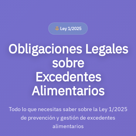
Ley 1/2025
Obligaciones Legales
sobre
Excedentes
Alimentarios
Todo lo que necesitas saber sobre la Ley 1/2025
de prevención y gestión de excedentes
alimentarios