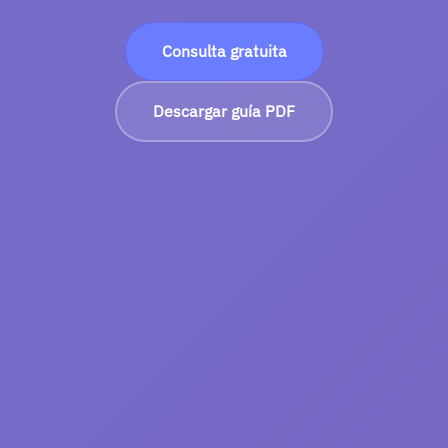
Consulta gratuita
Descargar guía PDF