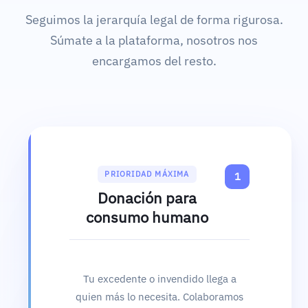
Seguimos la jerarquía legal de forma rigurosa.
Súmate a la plataforma, nosotros nos
encargamos del resto.
PRIORIDAD MÁXIMA
1
Donación para
consumo humano
Tu excedente o invendido llega a
quien más lo necesita. Colaboramos