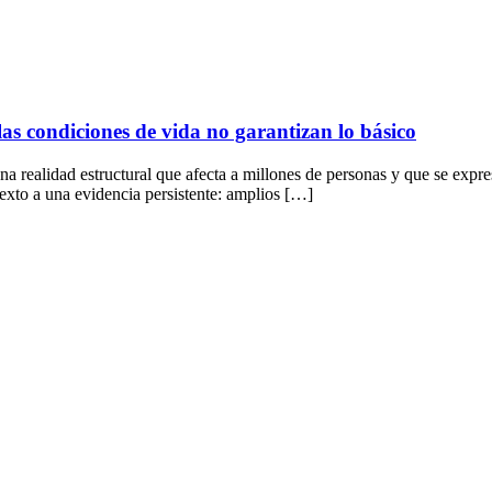
as condiciones de vida no garantizan lo básico
 realidad estructural que afecta a millones de personas y que se expres
xto a una evidencia persistente: amplios […]