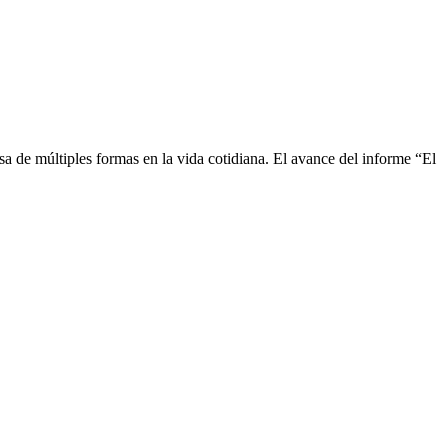
a de múltiples formas en la vida cotidiana. El avance del informe “El