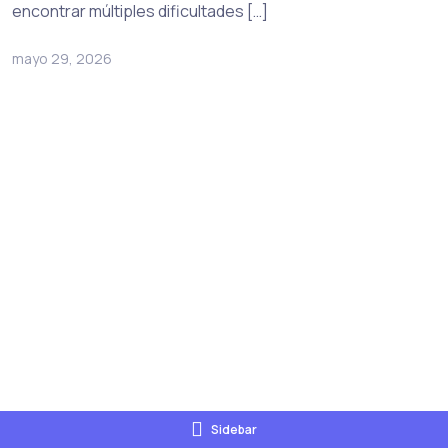
encontrar múltiples dificultades […]
mayo 29, 2026
Sidebar